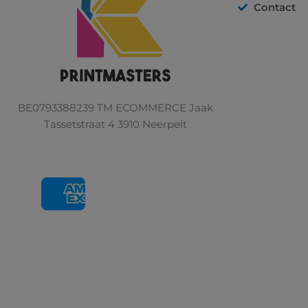
Contact
BE0793388239 TM ECOMMERCE Jaak
Tassetstraat 4 3910 Neerpelt