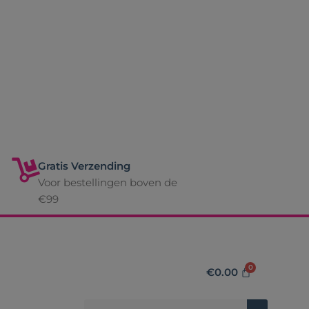
Gratis Verzending
Voor bestellingen boven de
€99
€
0.00