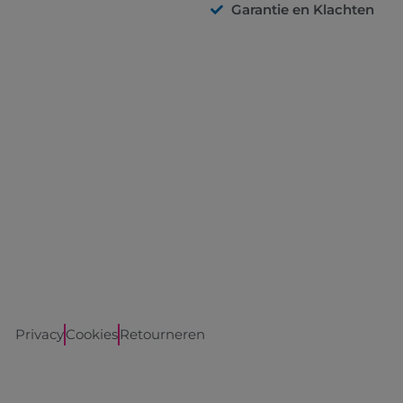
Garantie en Klachten
Privacy
Cookies
Retourneren